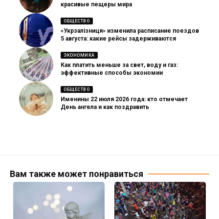
красивые пещеры мира
ОБЩЕСТВО
«Укрзалізниця» изменила расписание поездов
5 августа: какие рейсы задерживаются
ЭКОНОМИКА
Как платить меньше за свет, воду и газ:
эффективные способы экономии
ОБЩЕСТВО
Именины 22 июля 2026 года: кто отмечает
День ангела и как поздравить
Вам также может понравиться