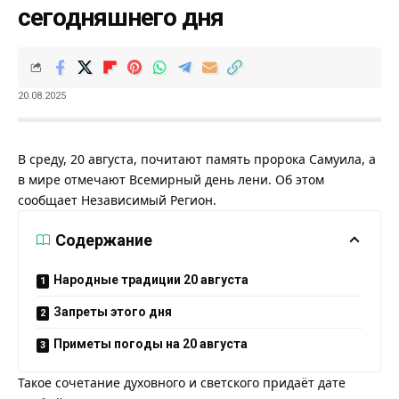
сегодняшнего дня
20.08.2025
В среду, 20 августа, почитают память пророка Самуила, а
в мире отмечают Всемирный день лени. Об этом
сообщает
Независимый Регион
.
Содержание
Народные традиции 20 августа
Запреты этого дня
Приметы погоды на 20 августа
Такое сочетание духовного и светского придаёт дате