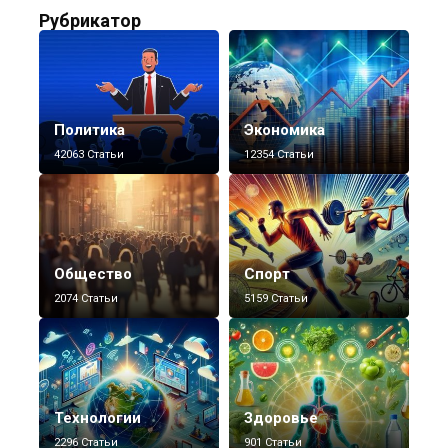
Рубрикатор
Политика
Экономика
42063 Статьи
12354 Статьи
Общество
Спорт
2074 Статьи
5159 Статьи
Технологии
Здоровье
2296 Статьи
901 Статьи