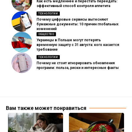
Как есть медленнее и перестать переедать:
эффективный способ контроля аппетита
ТЕХНОЛОГИИ
Почему цифровые сервисы вытесняют
бумажные документы: 10 причин глобальных
изменений
ОБЩЕСТВО
Украинцы в Польше могут потерять
временную защиту с 31 августа: кого касается
требование
ТЕХНОЛОГИИ
Почему не стоит игнорировать обновления
программ: польза, риски и интересные факты
Вам также может понравиться