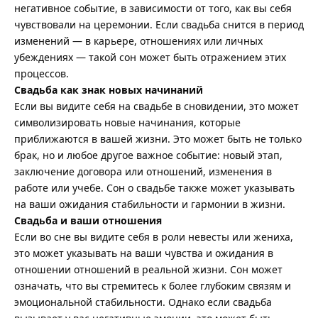
негативное событие, в зависимости от того, как вы себя
чувствовали на церемонии. Если свадьба снится в период
изменений — в карьере, отношениях или личных
убеждениях — такой сон может быть отражением этих
процессов.
Свадьба как знак новых начинаний
Если вы видите себя на свадьбе в сновидении, это может
символизировать новые начинания, которые
приближаются в вашей жизни. Это может быть не только
брак, но и любое другое важное событие: новый этап,
заключение договора или отношений, изменения в
работе или учебе. Сон о свадьбе также может указывать
на ваши ожидания стабильности и гармонии в жизни.
Свадьба и ваши отношения
Если во сне вы видите себя в роли невесты или жениха,
это может указывать на ваши чувства и ожидания в
отношении отношений в реальной жизни. Сон может
означать, что вы стремитесь к более глубоким связям и
эмоциональной стабильности. Однако если свадьба