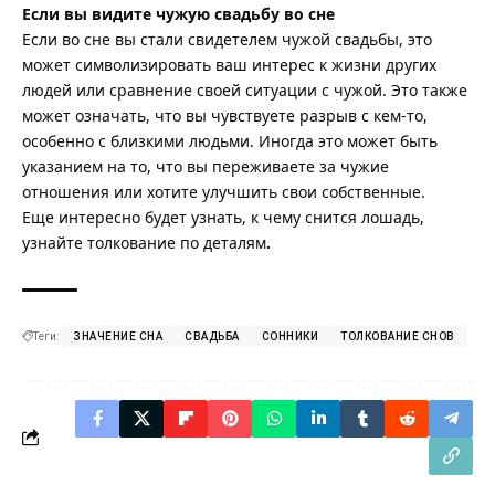
Если вы видите чужую свадьбу во сне
Если во сне вы стали свидетелем чужой свадьбы, это
может символизировать ваш интерес к жизни других
людей или сравнение своей ситуации с чужой. Это также
может означать, что вы чувствуете разрыв с кем-то,
особенно с близкими людьми. Иногда это может быть
указанием на то, что вы переживаете за чужие
отношения или хотите улучшить свои собственные.
Еще интересно будет узнать
, к чему снится лошадь
,
узнайте толкование по деталям
.
Теги:
ЗНАЧЕНИЕ СНА
СВАДЬБА
СОННИКИ
ТОЛКОВАНИЕ СНОВ