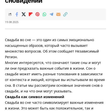
сновидений
19.08.2025
Свадьба во сне — это один из самых эмоционально
насыщенных образов, который часто вызывает
множество вопросов. Об этом сообщает
Независимый
Регион
.
Многие интересуются, что означают такие сны и могут
ли они предсказать важные события в жизни. Сон о
свадьбе может иметь разные толкования в зависимости
от контекста и эмоций, которые вы испытывали во время
сна. В статье мы рассмотрим основные значения снов о
свадьбе, и на что они могут указывать.
Свадьба как символ изменений
Свадьба во сне часто символизирует важные изменения
в жизни. Это может быть как положительное, так и