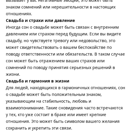
вызывает у вас негативные эмоции, это может быть
знаком сомнений или нерешительности в настоящих
отношениях.
Свадьба и страхи или давление
Иногда сон о свадьбе может быть связан с внутренним
давлением или страхом перед будущим. Если вы видите
свадьбу, но чувствуете тревогу или недовольство, это
может свидетельствовать о вашем беспокойстве по
поводу ответственности или обязательств. В таком случае
сон может быть отражением ваших страхов или
сомнений по поводу принятия серьезных решений в
жизни.
Свадьба и гармония в жизни
Для людей, находящихся в гармоничных отношениях, сон
о свадьбе может быть положительным знаком,
указывающим на стабильность, любовь и
взаимопонимание. Такие сновидения часто встречаются
у тех, кто уже состоит в браке или имеет крепкие
отношения. Это может быть символом вашего желания
сохранить и укрепить эти связи.