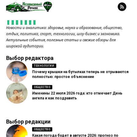
Новости и аналитика: здоровье, наука и образование, общество,
отдых, политика, спорт, технологии, шоу-бизнес и экономика.
Актуальные события, полезные статьи и свежие обзоры для
широкой аудитории.
Выбор редактора
ТЕХНОЛОГИИ
Почему крышки на бутылках теперь не отрываются
полностью: простое объяснение
ОБЩЕСТВО
Именины 22 июля 2026 года: кто отмечает День
ангела и как поздравить
Выбор редакции
ОБЩЕСТВО
Какая погода будет в августе 2026: прогноз по