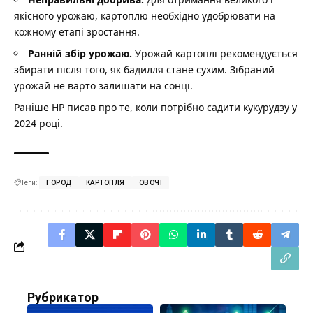
якісного урожаю, картоплю необхідно удобрювати на
кожному етапі зростання.
Ранній збір урожаю.
Урожай картоплі рекомендується
збирати після того, як бадилля стане сухим. Зібраний
урожай не варто залишати на сонці.
Раніше НР писав про те,
коли потрібно садити кукурудзу у
2024 році.
Теги:
ГОРОД
КАРТОПЛЯ
ОВОЧІ
Рубрикатор