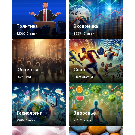
Политика
Экономика
42063 Статьи
12354 Статьи
Общество
Спорт
2074 Статьи
5159 Статьи
Технологии
Здоровье
2296 Статьи
901 Статьи