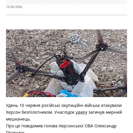
10.06.2026
Удень 10 червня російські окупаційні війська атакували
Херсон безпілотником. Унаслідок удару загинув мирний
мешканець.
Про це повідомив голова Херсонської ОВА Олександр
Прокудін.