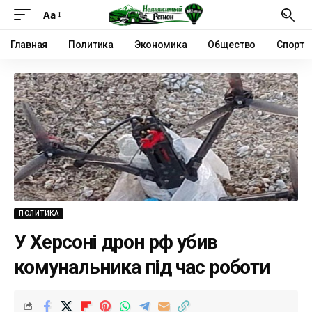
Аа
Главная
Политика
Экономика
Общество
Спорт
ПОЛИТИКА
У Херсоні дрон рф убив
комунальника під час роботи