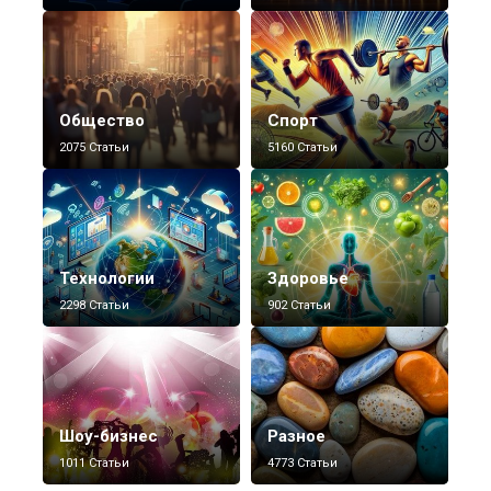
Общество
Спорт
2075 Статьи
5160 Статьи
Технологии
Здоровье
2298 Статьи
902 Статьи
Шоу-бизнес
Разное
1011 Статьи
4773 Статьи