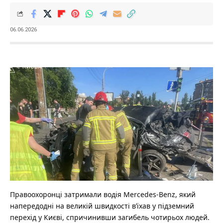
06.06.2026
Правоохоронці затримали водія Mercedes-Benz, який
напередодні на великій швидкості в’їхав у підземний
перехід у Києві, спричинивши загибель чотирьох людей.