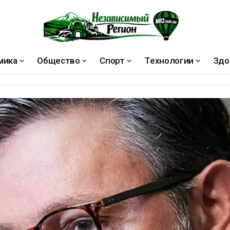
мика
Общество
Спорт
Технологии
Здо