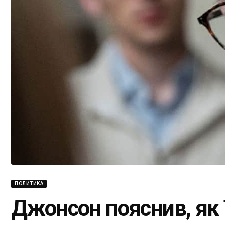
ПОЛИТИКА
Джонсон пояснив, як 