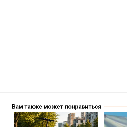
Вам также может понравиться