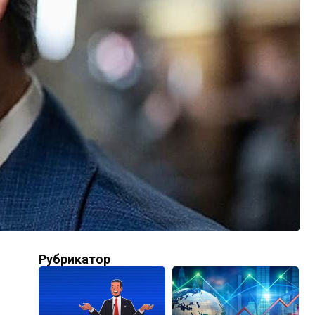
Рубрикатор