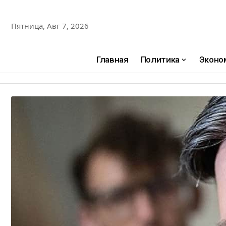
Пятница, Авг 7, 2026
Главная
Политика
Эконо