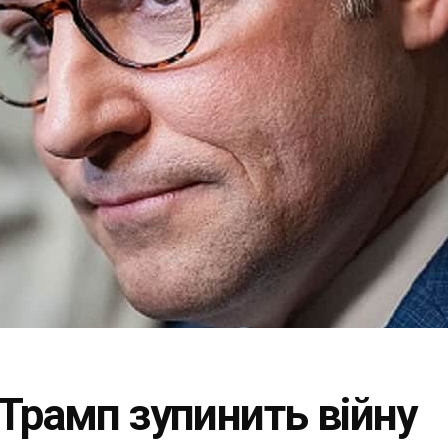
Трамп зупинить війну