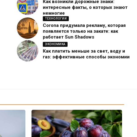
Как возникли дорожные знаки:
интересные факты, о которых знают
немногие
ТЕХНОЛОГИИ
Corona придумала рекламу, которая
появляется только на закате: как
работает Sun Shadows
ЭКОНОМИКА
Как платить меньше за свет, воду и
газ: эффективные способы экономии