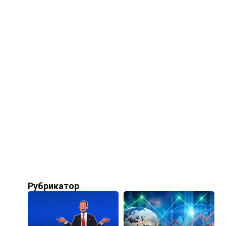
Рубрикатор