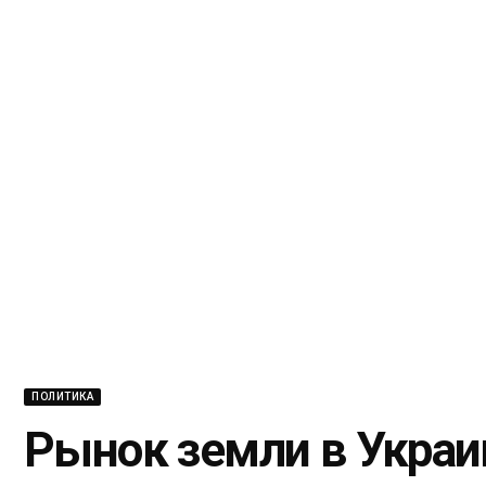
ПОЛИТИКА
Рынок земли в Украи