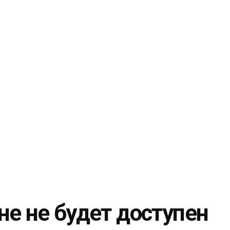
не не будет доступен