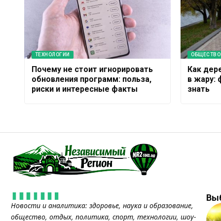
ТЕХНОЛОГИИ
ОБЩЕСТВО
Почему не стоит игнорировать
Как дер
обновления программ: польза,
в жару:
риски и интересные факты
знать
Вы
Новости и аналитика: здоровье, наука и образование,
общество, отдых, политика, спорт, технологии, шоу-