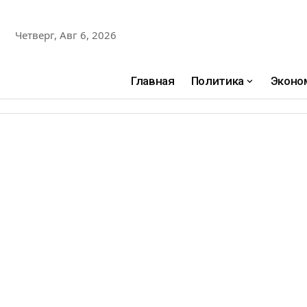
Четверг, Авг 6, 2026
Главная
Политика
Эконо