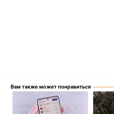
Вам также может понравиться