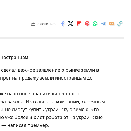
Поделиться
сделал важное заявление о рынке земли в
прет на продажу земли иностранцам до
ке на основе правительственного
кт закона. Из главного: компании, конечным
 не смогут купить украинскую землю. Это
е уже более 3-х лет работают на украинские
, — написал премьер.