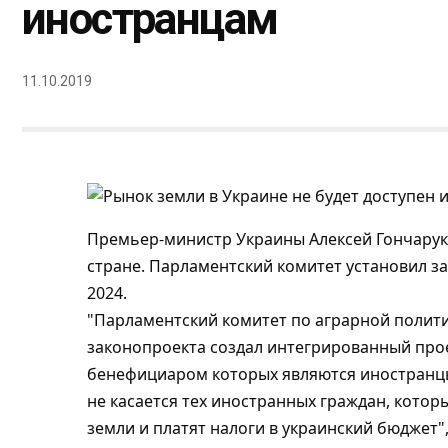
иностранцам
11.10.2019
Премьер-министр Украины Алексей Гончарук 
стране.
Парламентский комитет установил за
2024.
"Парламентский комитет по аграрной полити
законопроекта создал интегрированный прое
бенефициаром которых являются иностранцы,
не касается тех иностранных граждан, которы
земли и платят налоги в украинский бюджет"