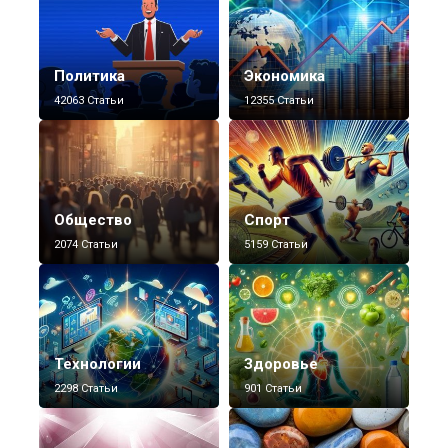
Политика
Экономика
42063 Статьи
12355 Статьи
Общество
Спорт
2074 Статьи
5159 Статьи
Технологии
Здоровье
2298 Статьи
901 Статьи