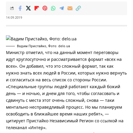
14.09.2019
Вадим Пристайко, Фото: delo.ua
Министр отметил, что на данный момент переговоры
идут круглосуточно и рассматривается формат «всех на
всех». Он добавил, что это сложный формат, так как
нужно знать всех людей в России, которых нужно вернуть
и согласиться на весь список со стороны России.
«Специальные группы людей работают каждый божий
день — и ночью, и днем для того, чтобы согласовать и
сдвинуть с места этот очень сложный, снова — таки
ментально несправедливый процесс. Но мы планируем
освободить в ближайшее время наших ребят», —
цитирует Пристайко
Независимый Регион
со ссылкой на
телеканал «Интер».