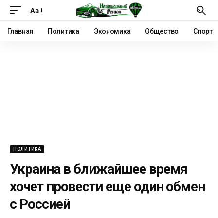
Аа
Главная
Политика
Экономика
Общество
Спорт
ПОЛИТИКА
Украина в ближайшее время
хочет провести еще один обмен
с Россией