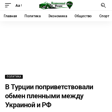
Аа
Главная
Политика
Экономика
Общество
Спорт
ПОЛИТИКА
В Турции поприветствовали
обмен пленными между
Украиной и РФ