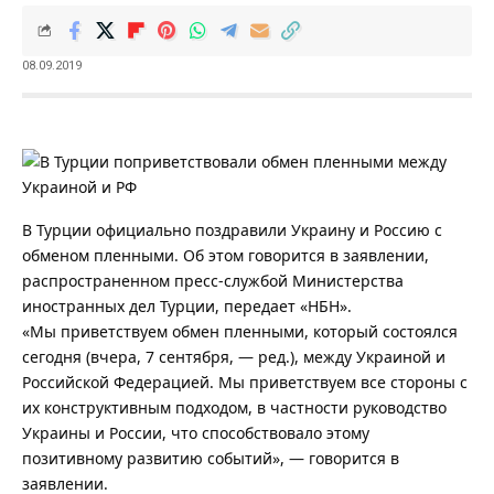
08.09.2019
В Турции официально поздравили Украину и Россию с
обменом пленными.
Об этом говорится в заявлении,
распространенном пресс-службой Министерства
иностранных дел Турции, передает «НБН».
«Мы приветствуем обмен пленными, который состоялся
сегодня (вчера, 7 сентября, — ред.), между Украиной и
Российской Федерацией. Мы приветствуем все стороны с
их конструктивным подходом, в частности руководство
Украины и России, что способствовало этому
позитивному развитию событий», — говорится в
заявлении.