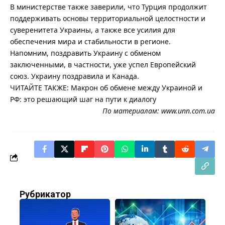
В министерстве также заверили, что Турция продолжит
поддерживать основы территориальной целостности и
суверенитета Украины, а также все усилия для
обеспечения мира и стабильности в регионе.
Напомним, поздравить Украину с обменом
заключенными, в частности, уже успел Европейский
союз. Украину поздравила и Канада.
ЧИТАЙТЕ ТАКЖЕ: Макрон об обмене между Украиной и
РФ: это решающий шаг на пути к диалогу
По материалам:
www.unn.com.ua
Рубрикатор