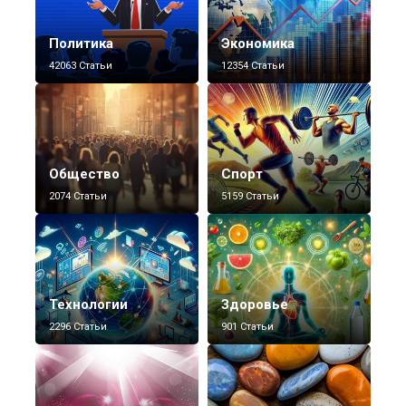
Политика
Экономика
42063 Статьи
12354 Статьи
Общество
Спорт
2074 Статьи
5159 Статьи
Технологии
Здоровье
2296 Статьи
901 Статьи