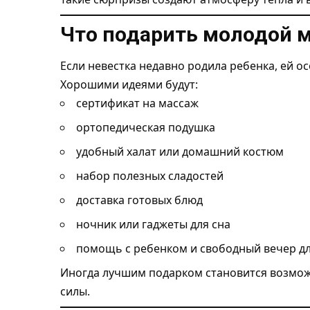
Что подарить молодой 
Если невестка недавно родила ребенка, ей о
Хорошими идеями будут:
сертификат на массаж
ортопедическая подушка
удобный халат или домашний костюм
набор полезных сладостей
доставка готовых блюд
ночник или гаджеты для сна
помощь с ребенком и свободный вечер дл
Иногда лучшим подарком становится возмож
силы.