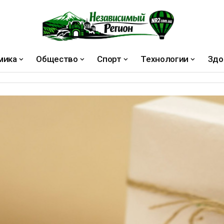
мика
Общество
Спорт
Технологии
Здо