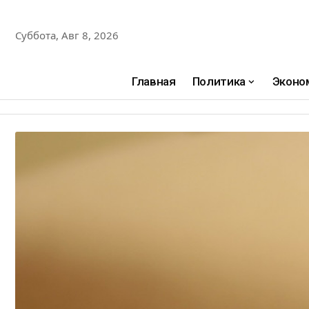
Суббота, Авг 8, 2026
Главная
Политика
Эконо