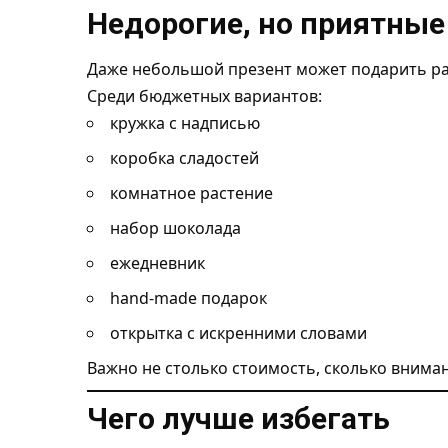
Недорогие, но приятные
Даже небольшой презент может подарить ра
Среди бюджетных вариантов:
кружка с надписью
коробка сладостей
комнатное растение
набор шоколада
ежедневник
hand-made подарок
открытка с искренними словами
Важно не столько стоимость, сколько вниман
Чего лучше избегать