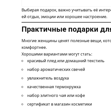
Выбирая подарок, важно учитывать её интере
ей отдых, эмоции или хорошее настроение.
Практичные подарки дл
Многие женщины ценят полезные вещи, кот
комфортнее.
Хорошими вариантами могут стать:
красивый плед или домашний текстиль
набор ароматических свечей
увлажнитель воздуха
качественная термокружка
набор элитного чая или кофе
сертификат в магазин косметики