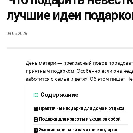
лучшие идеи подарко
09.05.2026
День матери — прекрасный повод порадоват
приятным подарком. Особенно если она неда
заботится о семье и детях. Об этом пишет
Не
Содержание
Практичные подарки для дома и отдыха
Подарки для красоты и ухода за собой
Эмоциональные и памятные подарки