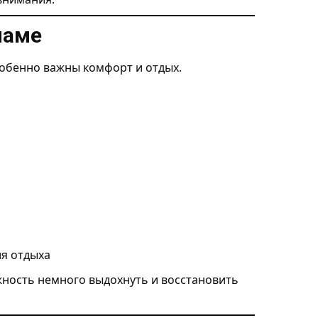
маме
собенно важны комфорт и отдых.
я отдыха
ность немного выдохнуть и восстановить