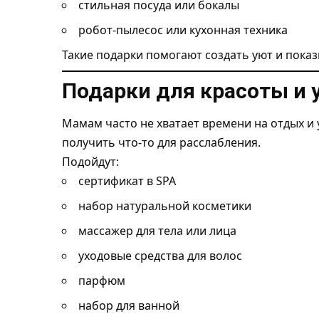
стильная посуда или бокалы
робот-пылесос или кухонная техника
Такие подарки помогают создать уют и показ
Подарки для красоты и у
Мамам часто не хватает времени на отдых и 
получить что-то для расслабления.
Подойдут:
сертификат в SPA
набор натуральной косметики
массажер для тела или лица
уходовые средства для волос
парфюм
набор для ванной