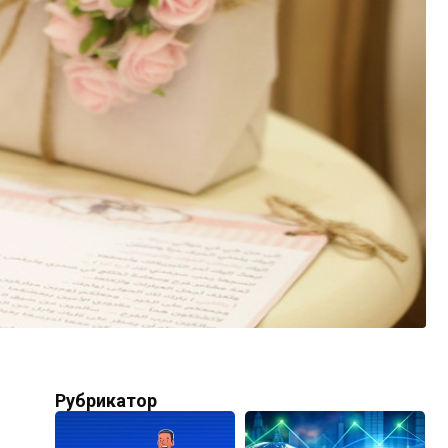
Рубрикатор