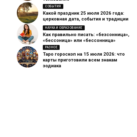
СОБЫТИЯ
Какой праздник 25 июля 2026 года:
церковная дата, события и традиции
НАУКА И ОБРАЗОВАНИЕ
Как правильно писать: «безсонница»,
«бессоница» или «бессонница»
РАЗНОЕ
Таро гороскоп на 15 июля 2026: что
карты приготовили всем знакам
зодиака