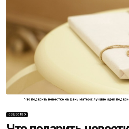
Что подарить невестке на День матери: лучшие идеи подарк
ОБЩЕСТВО
Что подарить невестк