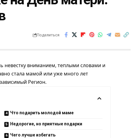
в
Поделиться
ь невестку вниманием, теплыми словами и
вно стала мамой или уже много лет
зависимый Регион
.
Что подарить молодой маме
Недорогие, но приятные подарки
Чего лучше избегать