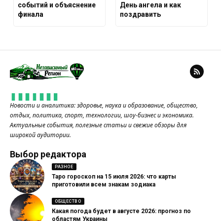
событий и объяснение
День ангела и как
финала
поздравить
Новости и аналитика: здоровье, наука и образование, общество,
отдых, политика, спорт, технологии, шоу-бизнес и экономика.
Актуальные события, полезные статьи и свежие обзоры для
широкой аудитории.
Выбор редактора
РАЗНОЕ
Таро гороскоп на 15 июля 2026: что карты
приготовили всем знакам зодиака
ОБЩЕСТВО
Какая погода будет в августе 2026: прогноз по
областям Украины