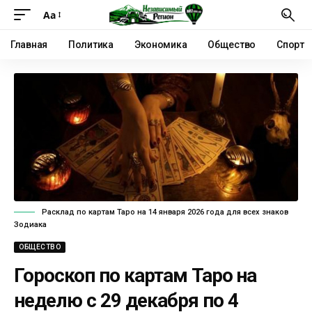
Аа
Главная
Политика
Экономика
Общество
Спорт
Расклад по картам Таро на 14 января 2026 года для всех знаков
Зодиака
ОБЩЕСТВО
Гороскоп по картам Таро на
неделю с 29 декабря по 4