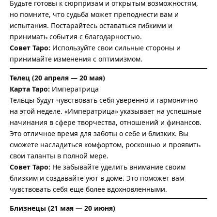
Будьте готовы к сюрпризам и открытым возможностям,
но помните, что судьба может преподнести вам и
испытания. Постарайтесь оставаться гибкими и
принимать события с благодарностью.
Совет Таро:
Используйте свои сильные стороны и
принимайте изменения с оптимизмом.
Телец (20 апреля — 20 мая)
Карта Таро:
Императрица
Тельцы будут чувствовать себя уверенно и гармонично
на этой неделе. «Императрица» указывает на успешные
начинания в сфере творчества, отношений и финансов.
Это отличное время для заботы о себе и близких. Вы
сможете насладиться комфортом, роскошью и проявить
свои таланты в полной мере.
Совет Таро:
Не забывайте уделить внимание своим
близким и создавайте уют в доме. Это поможет вам
чувствовать себя еще более вдохновленными.
Близнецы (21 мая — 20 июня)