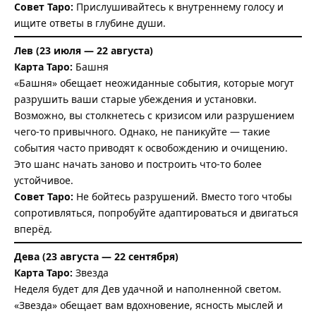
Совет Таро:
Прислушивайтесь к внутреннему голосу и
ищите ответы в глубине души.
Лев (23 июля — 22 августа)
Карта Таро:
Башня
«Башня» обещает неожиданные события, которые могут
разрушить ваши старые убеждения и установки.
Возможно, вы столкнетесь с кризисом или разрушением
чего-то привычного. Однако, не паникуйте — такие
события часто приводят к освобождению и очищению.
Это шанс начать заново и построить что-то более
устойчивое.
Совет Таро:
Не бойтесь разрушений. Вместо того чтобы
сопротивляться, попробуйте адаптироваться и двигаться
вперёд.
Дева (23 августа — 22 сентября)
Карта Таро:
Звезда
Неделя будет для Дев удачной и наполненной светом.
«Звезда» обещает вам вдохновение, ясность мыслей и