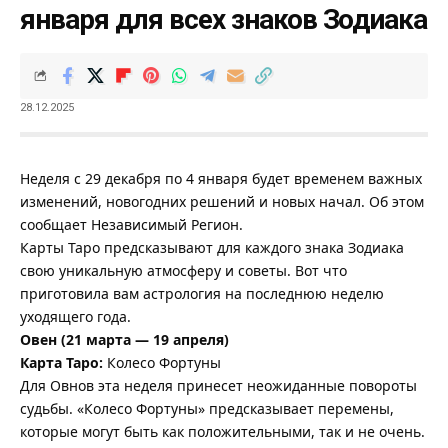
января для всех знаков Зодиака
28.12.2025
Неделя с 29 декабря по 4 января будет временем важных
изменений, новогодних решений и новых начал. Об этом
сообщает
Независимый Регион
.
Карты Таро предсказывают для каждого знака Зодиака
свою уникальную атмосферу и советы. Вот что
приготовила вам астрология на последнюю неделю
уходящего года.
Овен (21 марта — 19 апреля)
Карта Таро:
Колесо Фортуны
Для Овнов эта неделя принесет неожиданные повороты
судьбы. «Колесо Фортуны» предсказывает перемены,
которые могут быть как положительными, так и не очень.