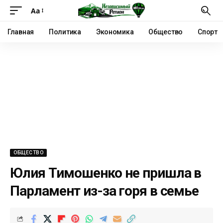
Аа
Главная
Политика
Экономика
Общество
Спорт
ОБЩЕСТВО
Юлия Тимошенко не пришла в
Парламент из-за горя в семье