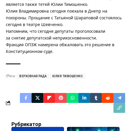
является также тетей Юлии Тимошенко.
Юлия Владимировна сегодня поехала в Днепр на
похороны. Прощание с Татьяной Шараповой состоялось
сегодня в театре Шевченко.
Напомним, что сегодня депутаты проголосовали
за
снятие депутатской неприкосновенности
.
Фракция ОПЗЖ намерена
обжаловать это решение в
Конституционном суде
.
Теги:
ВЕРХОВНАЯ РАДА
ЮЛИЯ ТИМОШЕНКО
Рубрикатор