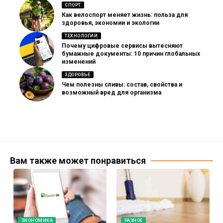
СПОРТ
Как велоспорт меняет жизнь: польза для
здоровья, экономии и экологии
ТЕХНОЛОГИИ
Почему цифровые сервисы вытесняют
бумажные документы: 10 причин глобальных
изменений
ЗДОРОВЬЕ
Чем полезны сливы: состав, свойства и
возможный вред для организма
Вам также может понравиться
ЭКОНОМИКА
РАЗНОЕ