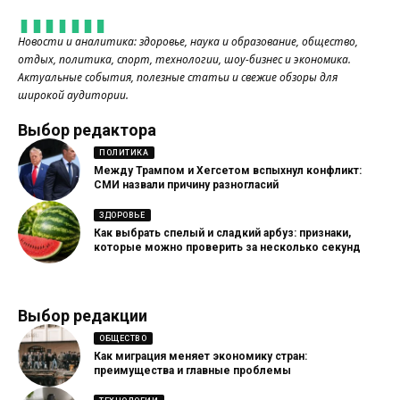
Новости и аналитика: здоровье, наука и образование, общество,
отдых, политика, спорт, технологии, шоу-бизнес и экономика.
Актуальные события, полезные статьи и свежие обзоры для
широкой аудитории.
Выбор редактора
ПОЛИТИКА
Между Трампом и Хегсетом вспыхнул конфликт:
СМИ назвали причину разногласий
ЗДОРОВЬЕ
Как выбрать спелый и сладкий арбуз: признаки,
которые можно проверить за несколько секунд
Выбор редакции
ОБЩЕСТВО
Как миграция меняет экономику стран:
преимущества и главные проблемы