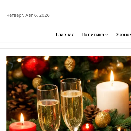
Четверг, Авг 6, 2026
Главная
Политика
Эконо