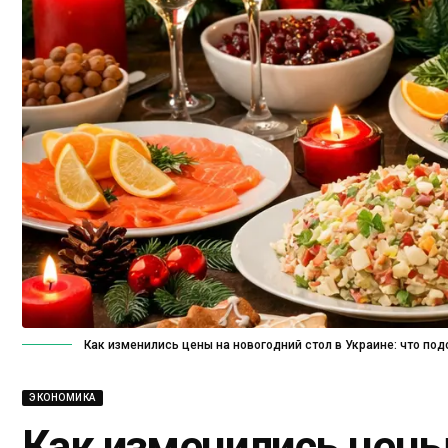
Как изменились цены на новогодний стол в Украине: что по
ЭКОНОМИКА
Как изменились цены 