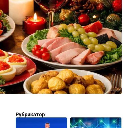
Рубрикатор