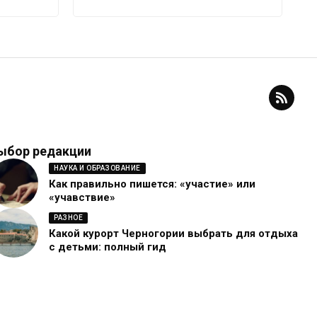
ыбор редакции
НАУКА И ОБРАЗОВАНИЕ
Как правильно пишется: «участие» или
«учавствие»
РАЗНОЕ
Какой курорт Черногории выбрать для отдыха
с детьми: полный гид