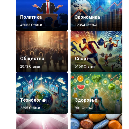
Политика
Экономика
42063 Статьи
12354 Статьи
Общество
Спорт
2073 Статьи
5158 Статьи
Технологии
Здоровье
2295 Статьи
901 Статьи