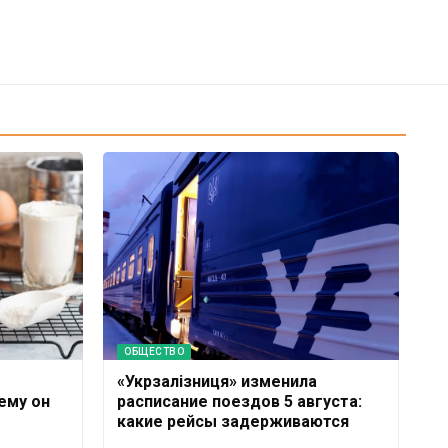
ОБЩЕСТВО
«Укрзалізниця» изменила
ему он
расписание поездов 5 августа:
какие рейсы задерживаются