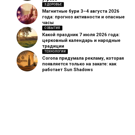
ЗДОРОВЬЕ
Магнитные бури 3–4 августа 2026
года: прогноз активности и опасные
часы
СОБЫТИЯ
Какой праздник 7 июля 2026 года:
церковный календарь и народные
традиции
ТЕХНОЛОГИИ
Corona придумала рекламу, которая
появляется только на закате: как
работает Sun Shadows