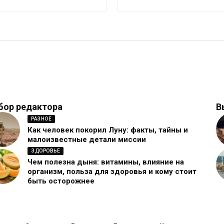
бор редактора
В
РАЗНОЕ
Как человек покорил Луну: факты, тайны и
малоизвестные детали миссии
ЗДОРОВЬЕ
Чем полезна дыня: витамины, влияние на
организм, польза для здоровья и кому стоит
быть осторожнее