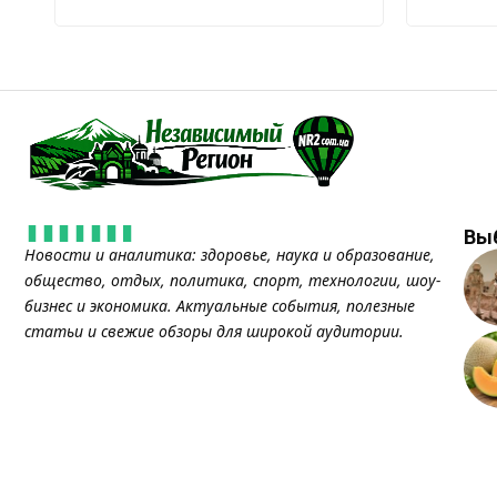
Вы
Новости и аналитика: здоровье, наука и образование,
общество, отдых, политика, спорт, технологии, шоу-
бизнес и экономика. Актуальные события, полезные
статьи и свежие обзоры для широкой аудитории.