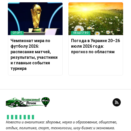
СПОРТ
ОБЩЕСТВО
Чемпионат мира по
Погода в Украине 20–26
футболу 2026:
июля 2026 года:
расписание матчей,
прогноз по областям
результаты, участники
и главные события
турнира
Новости и аналитика: здоровье, наука и образование, общество,
отдых, политика, спорт, технологии, шоу-бизнес и экономика.