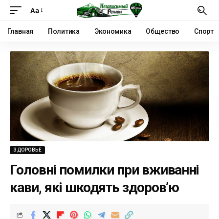
Аа
Главная
Политика
Экономика
Общество
Спорт
ЗДОРОВЬЕ
Головні помилки при вживанні
кави, які шкодять здоров’ю