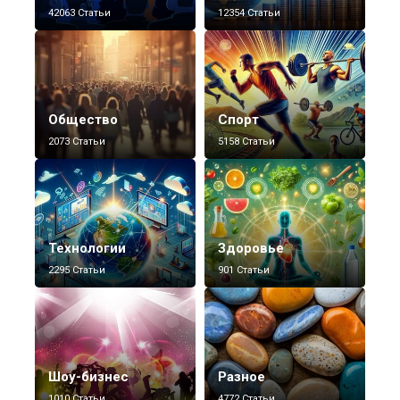
42063 Статьи
12354 Статьи
Общество
Спорт
2073 Статьи
5158 Статьи
Технологии
Здоровье
2295 Статьи
901 Статьи
Шоу-бизнес
Разное
1010 Статьи
4772 Статьи