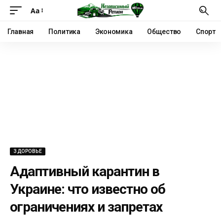
Аа
Главная
Политика
Экономика
Общество
Спорт
ЗДОРОВЬЕ
Адаптивный карантин в
Украине: что известно об
ограничениях и запретах