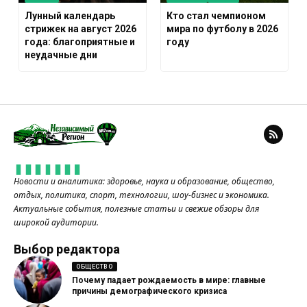
Лунный календарь
Кто стал чемпионом
стрижек на август 2026
мира по футболу в 2026
года: благоприятные и
году
неудачные дни
Новости и аналитика: здоровье, наука и образование, общество,
отдых, политика, спорт, технологии, шоу-бизнес и экономика.
Актуальные события, полезные статьи и свежие обзоры для
широкой аудитории.
Выбор редактора
ОБЩЕСТВО
Почему падает рождаемость в мире: главные
причины демографического кризиса