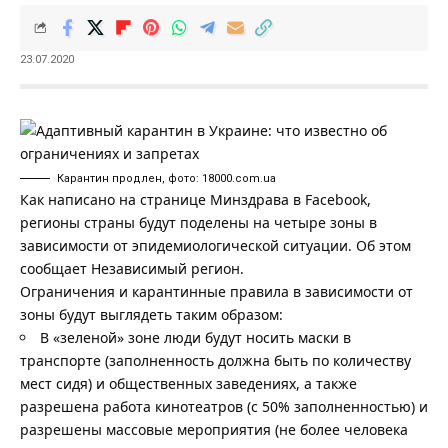
23.07.2020
Карантин продлен, фото: 18000.com.ua
Как написано на странице Минздрава в Facebook,
регионы страны будут поделены на четыре зоны в
зависимости от эпидемиологической ситуации. Об этом
сообщает
Независимый регион
.
Ограничения и карантинные правила в зависимости от
зоны будут выглядеть таким образом:
В «зеленой» зоне люди будут носить маски в
транспорте (заполненность должна быть по количеству
мест сидя) и общественных заведениях, а также
разрешена работа кинотеатров (с 50% заполненностью) и
разрешены массовые мероприятия (не более человека