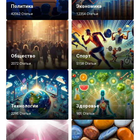
Политика
Экономика
42062 Статьи
12354 Статьи
Общество
Спорт
2072 Статьи
5158 Статьи
Технологии
Здоровье
2295 Статьи
901 Статьи