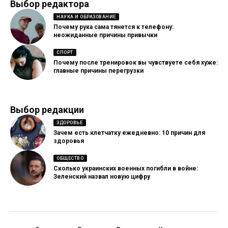
Выбор редактора
НАУКА И ОБРАЗОВАНИЕ
Почему рука сама тянется к телефону:
неожиданные причины привычки
СПОРТ
Почему после тренировок вы чувствуете себя хуже:
главные причины перегрузки
Выбор редакции
ЗДОРОВЬЕ
Зачем есть клетчатку ежедневно: 10 причин для
здоровья
ОБЩЕСТВО
Сколько украинских военных погибли в войне:
Зеленский назвал новую цифру