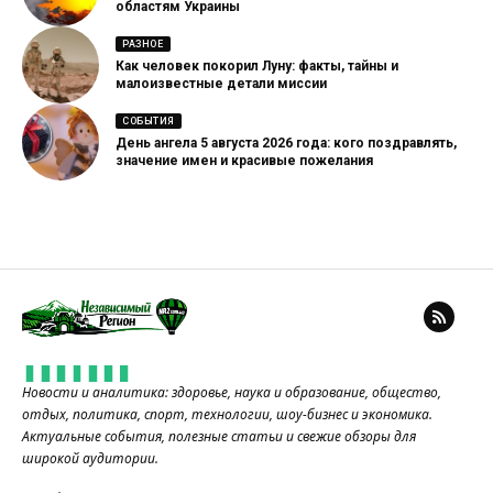
областям Украины
РАЗНОЕ
Как человек покорил Луну: факты, тайны и
малоизвестные детали миссии
СОБЫТИЯ
День ангела 5 августа 2026 года: кого поздравлять,
значение имен и красивые пожелания
Новости и аналитика: здоровье, наука и образование, общество,
отдых, политика, спорт, технологии, шоу-бизнес и экономика.
Актуальные события, полезные статьи и свежие обзоры для
широкой аудитории.