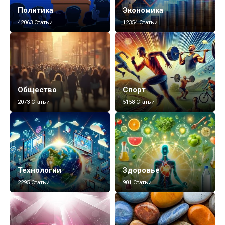
Политика
Экономика
42063 Статьи
12354 Статьи
Общество
Спорт
2073 Статьи
5158 Статьи
Технологии
Здоровье
2295 Статьи
901 Статьи