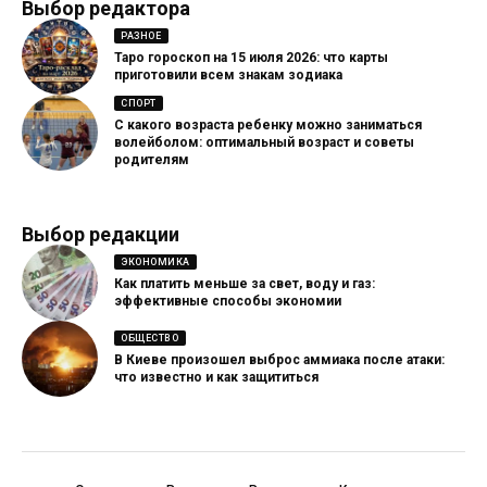
Выбор редактора
РАЗНОЕ
Таро гороскоп на 15 июля 2026: что карты
приготовили всем знакам зодиака
СПОРТ
С какого возраста ребенку можно заниматься
волейболом: оптимальный возраст и советы
родителям
Выбор редакции
ЭКОНОМИКА
Как платить меньше за свет, воду и газ:
эффективные способы экономии
ОБЩЕСТВО
В Киеве произошел выброс аммиака после атаки:
что известно и как защититься