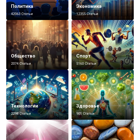
Политика
Экономика
42063 Статьи
12355 Статьи
Общество
Спорт
2074 Статьи
5160 Статьи
Технологии
Здоровье
2298 Статьи
901 Статьи