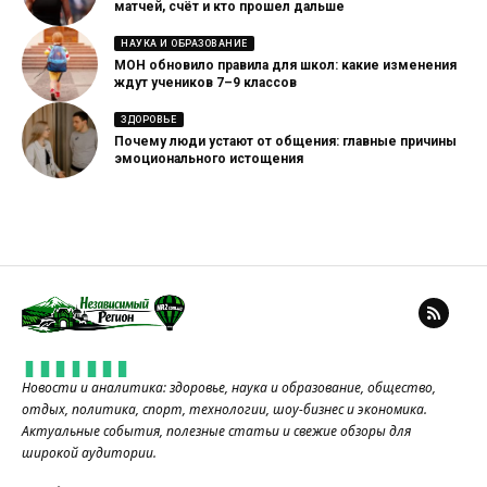
матчей, счёт и кто прошел дальше
НАУКА И ОБРАЗОВАНИЕ
МОН обновило правила для школ: какие изменения
ждут учеников 7–9 классов
ЗДОРОВЬЕ
Почему люди устают от общения: главные причины
эмоционального истощения
Новости и аналитика: здоровье, наука и образование, общество,
отдых, политика, спорт, технологии, шоу-бизнес и экономика.
Актуальные события, полезные статьи и свежие обзоры для
широкой аудитории.