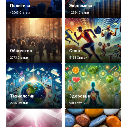
Политика
Экономика
42063 Статьи
12354 Статьи
Общество
Спорт
2073 Статьи
5158 Статьи
Технологии
Здоровье
2295 Статьи
901 Статьи