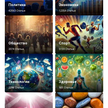
Политика
Экономика
42063 Статьи
12354 Статьи
Общество
Спорт
2074 Статьи
5159 Статьи
Технологии
Здоровье
2296 Статьи
901 Статьи