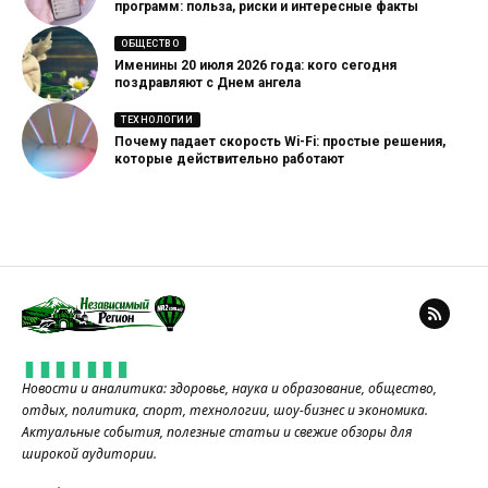
программ: польза, риски и интересные факты
ОБЩЕСТВО
Именины 20 июля 2026 года: кого сегодня
поздравляют с Днем ангела
ТЕХНОЛОГИИ
Почему падает скорость Wi-Fi: простые решения,
которые действительно работают
Новости и аналитика: здоровье, наука и образование, общество,
отдых, политика, спорт, технологии, шоу-бизнес и экономика.
Актуальные события, полезные статьи и свежие обзоры для
широкой аудитории.