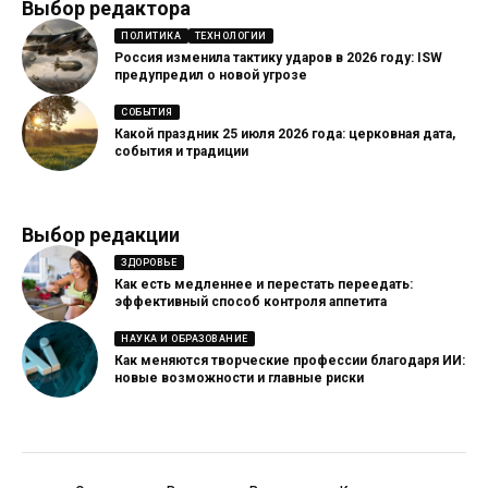
Выбор редактора
ПОЛИТИКА
ТЕХНОЛОГИИ
Россия изменила тактику ударов в 2026 году: ISW
предупредил о новой угрозе
СОБЫТИЯ
Какой праздник 25 июля 2026 года: церковная дата,
события и традиции
Выбор редакции
ЗДОРОВЬЕ
Как есть медленнее и перестать переедать:
эффективный способ контроля аппетита
НАУКА И ОБРАЗОВАНИЕ
Как меняются творческие профессии благодаря ИИ:
новые возможности и главные риски