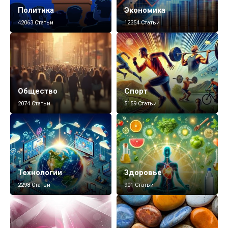
Политика
Экономика
42063 Статьи
12354 Статьи
Общество
Спорт
2074 Статьи
5159 Статьи
Технологии
Здоровье
2298 Статьи
901 Статьи