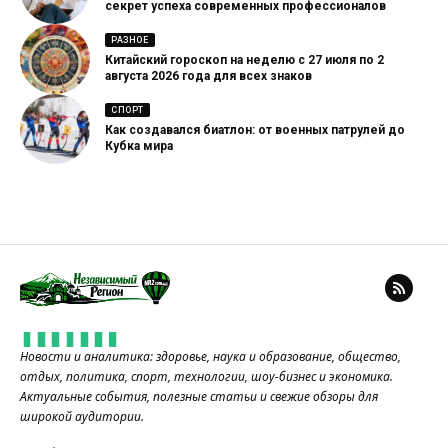
секрет успеха современных профессионалов
РАЗНОЕ
Китайский гороскоп на неделю с 27 июля по 2
августа 2026 года для всех знаков
СПОРТ
Как создавался биатлон: от военных патрулей до
Кубка мира
Новости и аналитика: здоровье, наука и образование, общество,
отдых, политика, спорт, технологии, шоу-бизнес и экономика.
Актуальные события, полезные статьи и свежие обзоры для
широкой аудитории.