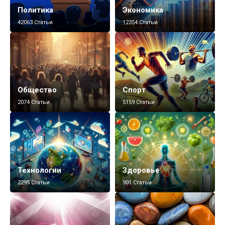
Политика
Экономика
42063 Статьи
12354 Статьи
Общество
Спорт
2074 Статьи
5159 Статьи
Технологии
Здоровье
2295 Статьи
901 Статьи