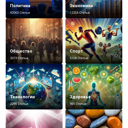
Политика
Экономика
42063 Статьи
12354 Статьи
Общество
Спорт
2073 Статьи
5158 Статьи
Технологии
Здоровье
2295 Статьи
901 Статьи