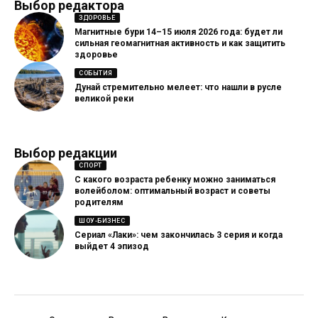
Выбор редактора
ЗДОРОВЬЕ
Магнитные бури 14–15 июля 2026 года: будет ли
сильная геомагнитная активность и как защитить
здоровье
СОБЫТИЯ
Дунай стремительно мелеет: что нашли в русле
великой реки
Выбор редакции
СПОРТ
С какого возраста ребенку можно заниматься
волейболом: оптимальный возраст и советы
родителям
ШОУ-БИЗНЕС
Сериал «Лаки»: чем закончилась 3 серия и когда
выйдет 4 эпизод