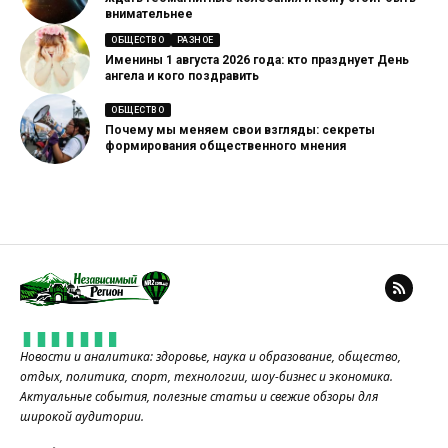
внимательнее
ОБЩЕСТВО
РАЗНОЕ
Именины 1 августа 2026 года: кто празднует День
ангела и кого поздравить
ОБЩЕСТВО
Почему мы меняем свои взгляды: секреты
формирования общественного мнения
Новости и аналитика: здоровье, наука и образование, общество,
отдых, политика, спорт, технологии, шоу-бизнес и экономика.
Актуальные события, полезные статьи и свежие обзоры для
широкой аудитории.