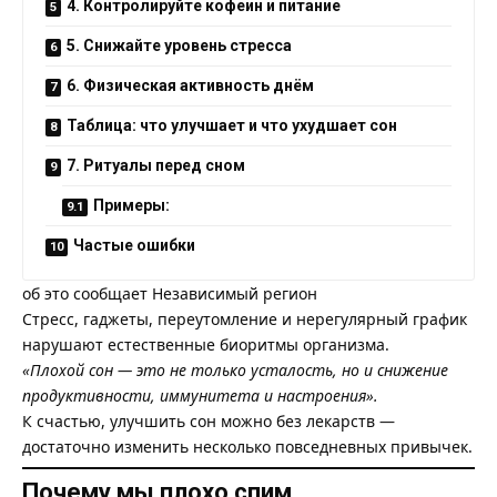
4. Контролируйте кофеин и питание
5. Снижайте уровень стресса
6. Физическая активность днём
Таблица: что улучшает и что ухудшает сон
7. Ритуалы перед сном
Примеры:
Частые ошибки
об это сообщает
Независимый регион
Стресс, гаджеты, переутомление и нерегулярный график
нарушают естественные биоритмы организма.
«Плохой сон — это не только усталость, но и снижение
продуктивности, иммунитета и настроения».
К счастью, улучшить сон можно без лекарств —
достаточно изменить несколько повседневных привычек.
Почему мы плохо спим