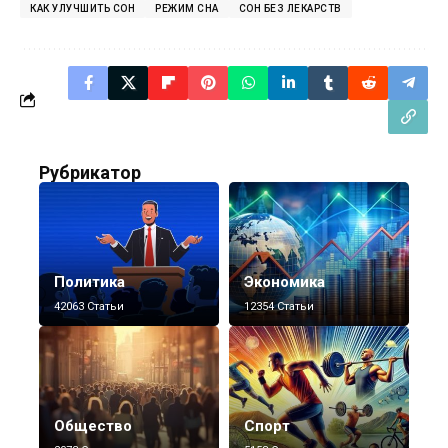
КАК УЛУЧШИТЬ СОН
РЕЖИМ СНА
СОН БЕЗ ЛЕКАРСТВ
Рубрикатор
Политика
Экономика
42063 Статьи
12354 Статьи
Общество
Спорт