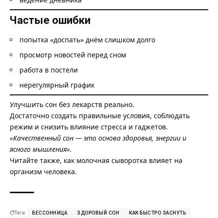
Частые ошибки
попытка «доспать» днём слишком долго
просмотр новостей перед сном
работа в постели
нерегулярный график
Улучшить сон без лекарств реально.
Достаточно создать правильные условия, соблюдать
режим и снизить влияние стресса и гаджетов.
«Качественный сон — это основа здоровья, энергии и
ясного мышления».
Читайте также, как
молочная сыворотка влияет на
организм человека.
Теги:
БЕССОННИЦА
ЗДОРОВЫЙ СОН
КАК БЫСТРО ЗАСНУТЬ