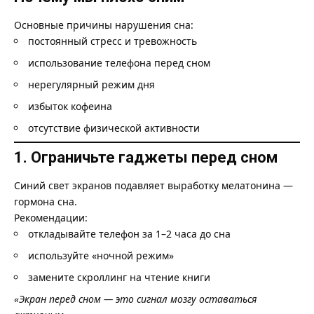
Основные причины нарушения сна:
постоянный стресс и тревожность
использование телефона перед сном
нерегулярный режим дня
избыток кофеина
отсутствие физической активности
1. Ограничьте гаджеты перед сном
Синий свет экранов подавляет выработку мелатонина —
гормона сна.
Рекомендации:
откладывайте телефон за 1–2 часа до сна
используйте «ночной режим»
замените скроллинг на чтение книги
«Экран перед сном — это сигнал мозгу оставаться