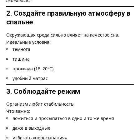
активным».
2. Создайте правильную атмосферу в
спальне
Окружающая среда сильно влияет на качество сна.
Идеальные условия:
темнота
тишина
прохлада (18–20°C)
удобный матрас
3. Соблюдайте режим
Организм любит стабильность.
Что важно:
ложиться и просыпаться в одно и то же время
даже в выходные
избегать «пересыпания»