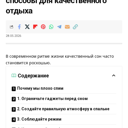
способы для качественного
отдыха
28.05.2026
В современном ритме жизни качественный сон часто
становится роскошью.
Содержание
Почему мы плохо спим
1. Ограничьте гаджеты перед сном
2. Создайте правильную атмосферу в спальне
3. Соблюдайте режим