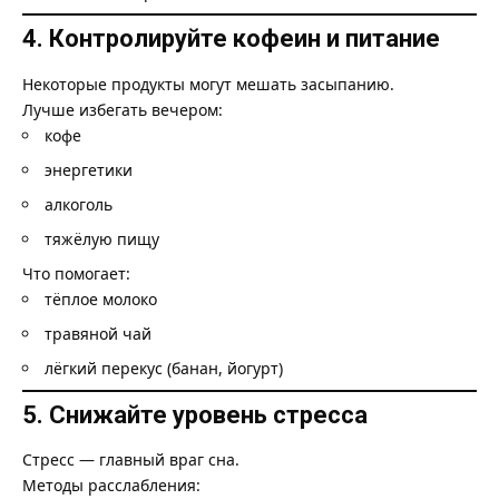
4. Контролируйте кофеин и питание
Некоторые продукты могут мешать засыпанию.
Лучше избегать вечером:
кофе
энергетики
алкоголь
тяжёлую пищу
Что помогает:
тёплое молоко
травяной чай
лёгкий перекус (банан, йогурт)
5. Снижайте уровень стресса
Стресс — главный враг сна.
Методы расслабления: