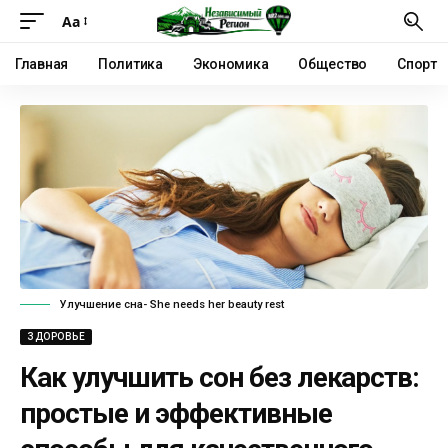
Аа
Главная
Политика
Экономика
Общество
Спорт
Улучшение сна- She needs her beauty rest
ЗДОРОВЬЕ
Как улучшить сон без лекарств:
простые и эффективные