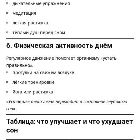
дыхательные упражнения
медитация
лёгкая растяжка
тёплый душ перед сном
6. Физическая активность днём
Регулярное движение помогает организму «устать
правильно».
прогулки на свежем воздухе
лёгкие тренировки
йога или растяжка
«Уставшее тело легче переходит в состояние глубокого
сна».
Таблица: что улучшает и что ухудшает
сон