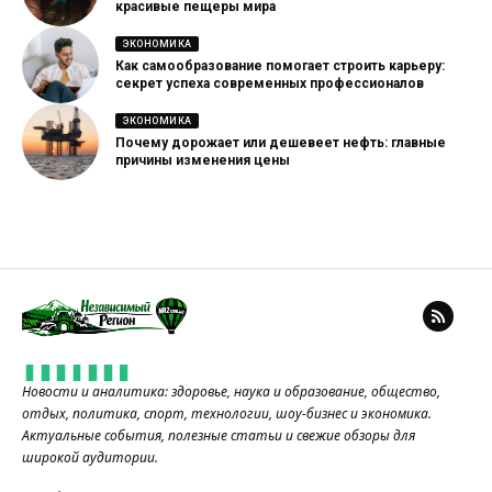
красивые пещеры мира
ЭКОНОМИКА
Как самообразование помогает строить карьеру:
секрет успеха современных профессионалов
ЭКОНОМИКА
Почему дорожает или дешевеет нефть: главные
причины изменения цены
Новости и аналитика: здоровье, наука и образование, общество,
отдых, политика, спорт, технологии, шоу-бизнес и экономика.
Актуальные события, полезные статьи и свежие обзоры для
широкой аудитории.