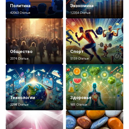
Политика
Экономика
42063 Статьи
12354 Статьи
Общество
Спорт
2074 Статьи
5159 Статьи
Технологии
Здоровье
2298 Статьи
901 Статьи