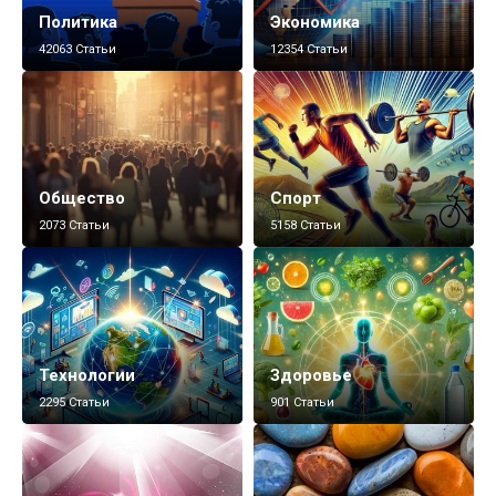
Политика
Экономика
42063 Статьи
12354 Статьи
Общество
Спорт
2073 Статьи
5158 Статьи
Технологии
Здоровье
2295 Статьи
901 Статьи