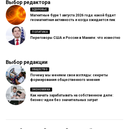
Выбор редактора
ЗДОРОВЬЕ
Магнитные бури 1 августа 2026 года: какой будет
геомагнитная активность и когда ожидается пик
ПОЛИТИКА
Переговоры США и России в Маниле: что известно
Выбор редакции
ОБЩЕСТВО
Почему мы меняем свои взгляды: секреты
формирования общественного мнения
ЭКОНОМИКА
Как начать зарабатывать на собственном деле:
бизнес-идеи без значительных затрат