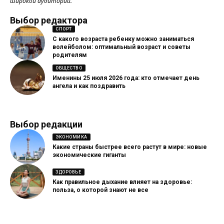
широкой аудитории.
Выбор редактора
СПОРТ
С какого возраста ребенку можно заниматься
волейболом: оптимальный возраст и советы
родителям
ОБЩЕСТВО
Именины 25 июля 2026 года: кто отмечает день
ангела и как поздравить
Выбор редакции
ЭКОНОМИКА
Какие страны быстрее всего растут в мире: новые
экономические гиганты
ЗДОРОВЬЕ
Как правильное дыхание влияет на здоровье:
польза, о которой знают не все