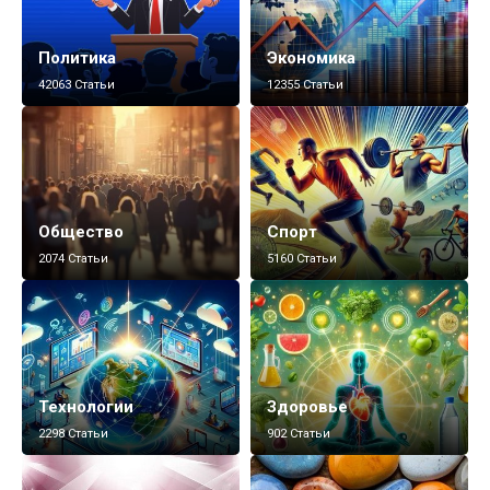
Политика
Экономика
42063 Статьи
12355 Статьи
Общество
Спорт
2074 Статьи
5160 Статьи
Технологии
Здоровье
2298 Статьи
902 Статьи