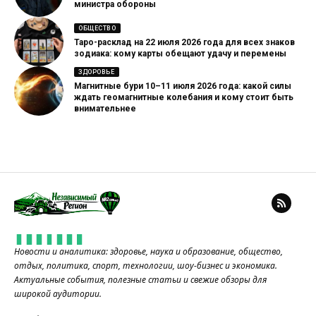
министра обороны
ОБЩЕСТВО
Таро-расклад на 22 июля 2026 года для всех знаков
зодиака: кому карты обещают удачу и перемены
ЗДОРОВЬЕ
Магнитные бури 10–11 июля 2026 года: какой силы
ждать геомагнитные колебания и кому стоит быть
внимательнее
Новости и аналитика: здоровье, наука и образование, общество,
отдых, политика, спорт, технологии, шоу-бизнес и экономика.
Актуальные события, полезные статьи и свежие обзоры для
широкой аудитории.