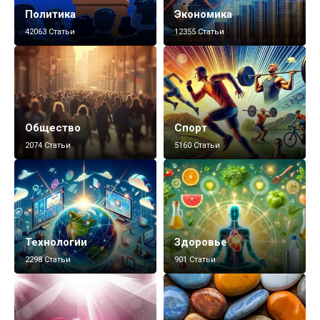
Политика
Экономика
42063 Статьи
12355 Статьи
Общество
Спорт
2074 Статьи
5160 Статьи
Технологии
Здоровье
2298 Статьи
901 Статьи