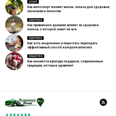
СПОРТ
Как велоспорт меняет жизнь: польза для здоровья,
экономии и экологии
ЗДОРОВЬЕ
Как правильное дыхание влияет на здоровье:
польза, о которой знают не все
ЗДОРОВЬЕ
Как есть медленнее и перестать переедать:
эффективный способ контроля аппетита
ОБЩЕСТВО
Как меняется культура подарков: современные
традиции, которые удивляют