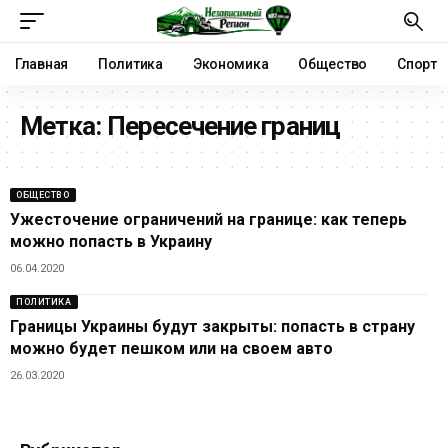
Главная
Политика
Экономика
Общество
Спорт
Метка:
Пересечение границ
ОБЩЕСТВО
Ужесточение ограничений на границе: как теперь
можно попасть в Украину
06.04.2020
ПОЛИТИКА
Границы Украины будут закрыты: попасть в страну
можно будет пешком или на своем авто
26.03.2020