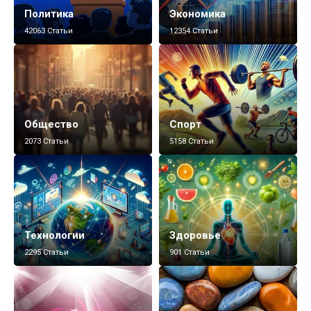
Политика
Экономика
42063 Статьи
12354 Статьи
Общество
Спорт
2073 Статьи
5158 Статьи
Технологии
Здоровье
2295 Статьи
901 Статьи