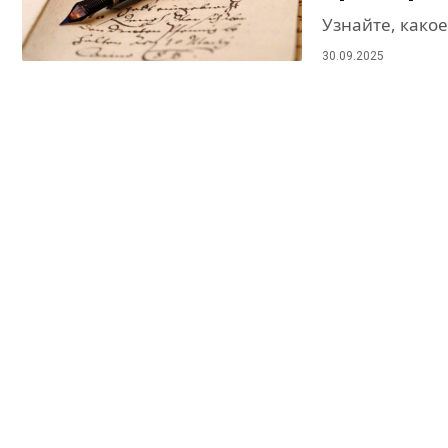
Узнайте, како
30.09.2025