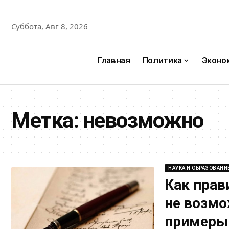
Суббота, Авг 8, 2026
Главная
Политика
Эконо
Метка:
невозможно
НАУКА И ОБРАЗОВАНИ
Как прав
не возмо
примеры