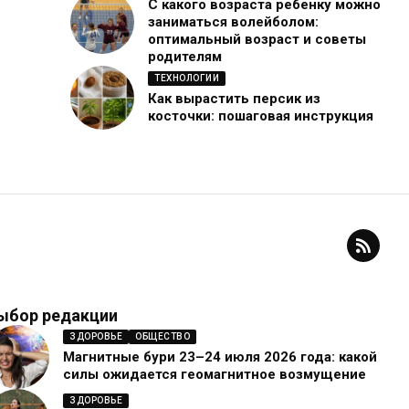
С какого возраста ребенку можно
заниматься волейболом:
оптимальный возраст и советы
родителям
ТЕХНОЛОГИИ
Как вырастить персик из
косточки: пошаговая инструкция
ыбор редакции
ЗДОРОВЬЕ
ОБЩЕСТВО
Магнитные бури 23–24 июля 2026 года: какой
силы ожидается геомагнитное возмущение
ЗДОРОВЬЕ