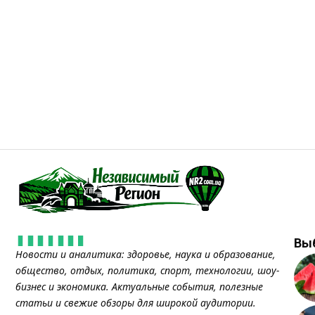
Вы
Новости и аналитика: здоровье, наука и образование,
общество, отдых, политика, спорт, технологии, шоу-
бизнес и экономика. Актуальные события, полезные
статьи и свежие обзоры для широкой аудитории.