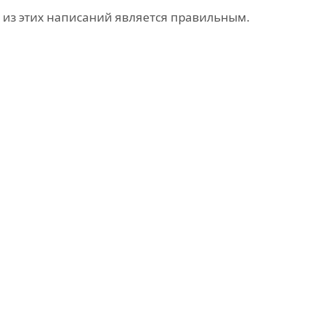
е из этих написаний является правильным.