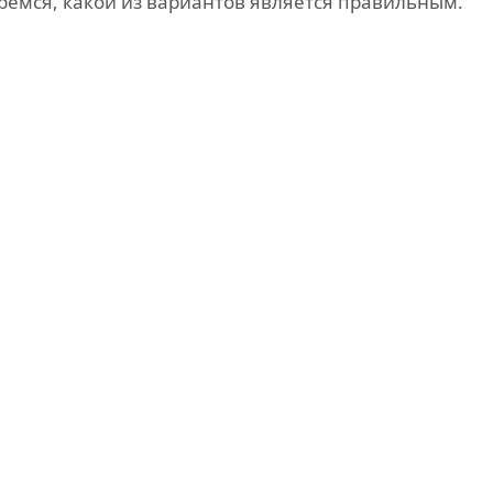
ремся, какой из вариантов является правильным.