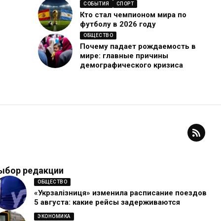
СОБЫТИЯ
СПОРТ
Кто стал чемпионом мира по
футболу в 2026 году
ОБЩЕСТВО
Почему падает рождаемость в
мире: главные причины
демографического кризиса
ыбор редакции
ОБЩЕСТВО
«Укрзалізниця» изменила расписание поездов
5 августа: какие рейсы задерживаются
ЭКОНОМИКА