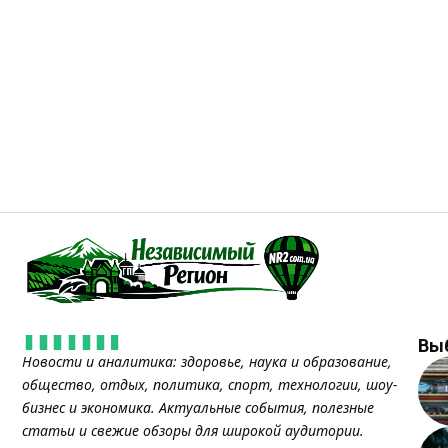
Вы
Новости и аналитика: здоровье, наука и образование,
общество, отдых, политика, спорт, технологии, шоу-
бизнес и экономика. Актуальные события, полезные
статьи и свежие обзоры для широкой аудитории.