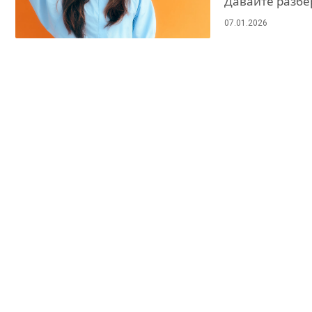
Давайте разбе
07.01.2026