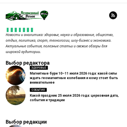
Новости и аналитика: здоровье, наука и образование, общество,
отдых, политика, спорт, технологии, шоу-бизнес и экономика.
Актуальные события, полезные статьи и свежие обзоры для
широкой аудитории.
Выбор редактора
ЗДОРОВЬЕ
Магнитные бури 10–11 июля 2026 года: какой силы
ждать геомагнитные колебания и кому стоит быть
внимательнее
СОБЫТИЯ
Какой праздник 25 июля 2026 года: церковная дата,
события и традиции
Выбор редакции