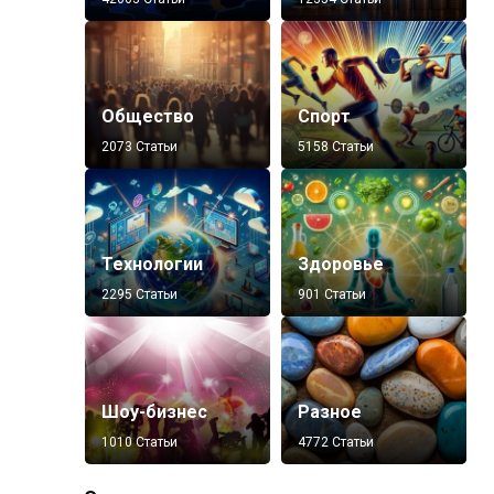
Общество
Спорт
2073 Статьи
5158 Статьи
Технологии
Здоровье
2295 Статьи
901 Статьи
Шоу-бизнес
Разное
1010 Статьи
4772 Статьи