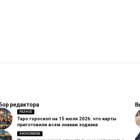
бор редактора
В
РАЗНОЕ
Таро гороскоп на 15 июля 2026: что карты
приготовили всем знакам зодиака
ЭКОНОМИКА