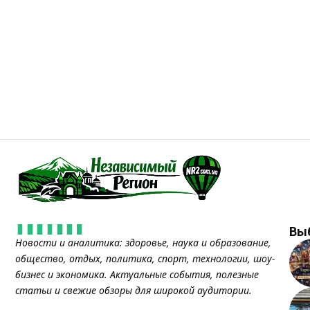
Вы
Новости и аналитика: здоровье, наука и образование,
общество, отдых, политика, спорт, технологии, шоу-
бизнес и экономика. Актуальные события, полезные
статьи и свежие обзоры для широкой аудитории.