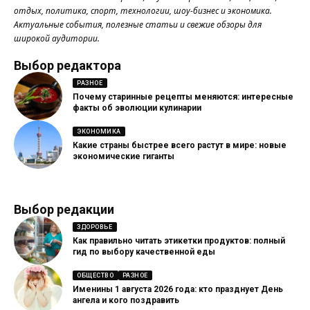
отдых, политика, спорт, технологии, шоу-бизнес и экономика.
Актуальные события, полезные статьи и свежие обзоры для
широкой аудитории.
Выбор редактора
РАЗНОЕ
Почему старинные рецепты меняются: интересные
факты об эволюции кулинарии
ЭКОНОМИКА
Какие страны быстрее всего растут в мире: новые
экономические гиганты
Выбор редакции
ЗДОРОВЬЕ
Как правильно читать этикетки продуктов: полный
гид по выбору качественной еды
ОБЩЕСТВО
РАЗНОЕ
Именины 1 августа 2026 года: кто празднует День
ангела и кого поздравить