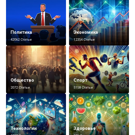
Политика
Экономика
42062 Статьи
12354 Статьи
Общество
Спорт
2072 Статьи
5158 Статьи
Технологии
Здоровье