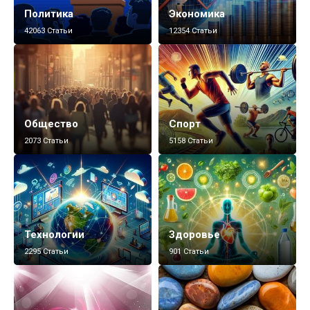
Политика
Экономика
42063 Статьи
12354 Статьи
Общество
Спорт
2073 Статьи
5158 Статьи
Технологии
Здоровье
2295 Статьи
901 Статьи