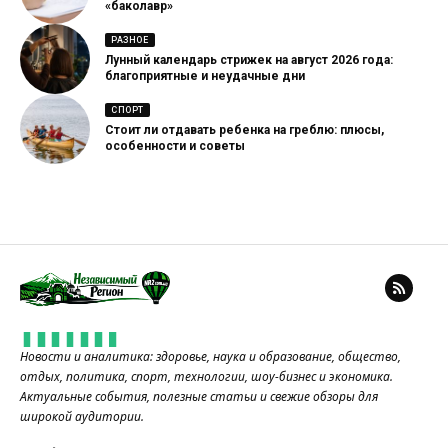
«баколавр»
РАЗНОЕ
Лунный календарь стрижек на август 2026 года:
благоприятные и неудачные дни
СПОРТ
Стоит ли отдавать ребенка на греблю: плюсы,
особенности и советы
Новости и аналитика: здоровье, наука и образование, общество,
отдых, политика, спорт, технологии, шоу-бизнес и экономика.
Актуальные события, полезные статьи и свежие обзоры для
широкой аудитории.