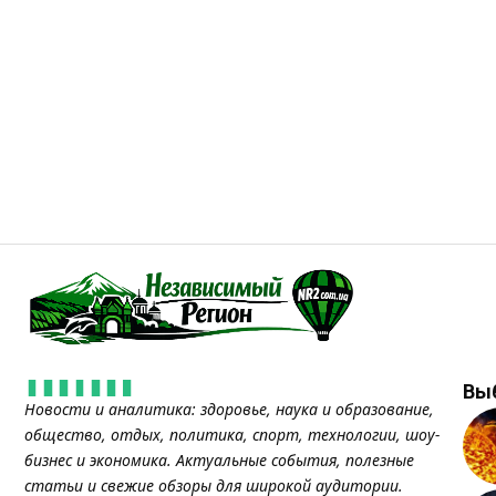
Вы
Новости и аналитика: здоровье, наука и образование,
общество, отдых, политика, спорт, технологии, шоу-
бизнес и экономика. Актуальные события, полезные
статьи и свежие обзоры для широкой аудитории.