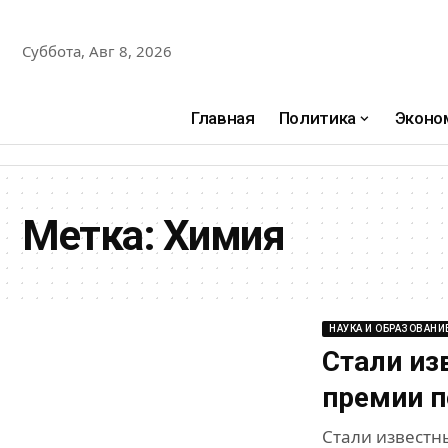
Суббота, Авг 8, 2026
Главная
Политика
Эконо
Метка:
Химия
НАУКА И ОБРАЗОВАНИ
Стали из
премии п
Стали известн