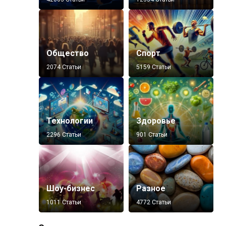
Общество
Спорт
2074 Статьи
5159 Статьи
Технологии
Здоровье
2296 Статьи
901 Статьи
Шоу-бизнес
Разное
1011 Статьи
4772 Статьи