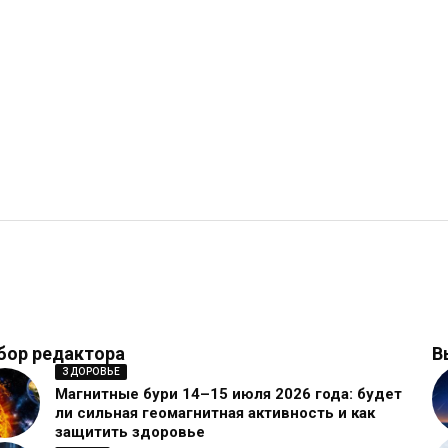
бор редактора
В
ЗДОРОВЬЕ
Магнитные бури 14–15 июля 2026 года: будет
ли сильная геомагнитная активность и как
защитить здоровье