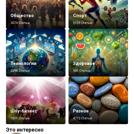
Общество
Спорт
2074 Статьи
5159 Статьи
Технологии
Здоровье
2296 Статьи
901 Статьи
Шоу-бизнес
Разное
1011 Статьи
4772 Статьи
Это интересно