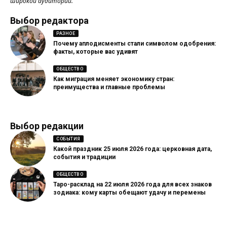
широкой аудитории.
Выбор редактора
РАЗНОЕ
Почему аплодисменты стали символом одобрения:
факты, которые вас удивят
ОБЩЕСТВО
Как миграция меняет экономику стран:
преимущества и главные проблемы
Выбор редакции
СОБЫТИЯ
Какой праздник 25 июля 2026 года: церковная дата,
события и традиции
ОБЩЕСТВО
Таро-расклад на 22 июля 2026 года для всех знаков
зодиака: кому карты обещают удачу и перемены