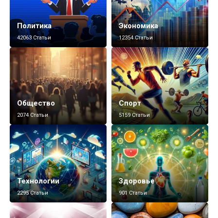
Политика
Экономика
42063 Статьи
12354 Статьи
Общество
Спорт
2074 Статьи
5159 Статьи
Технологии
Здоровье
2295 Статьи
901 Статьи