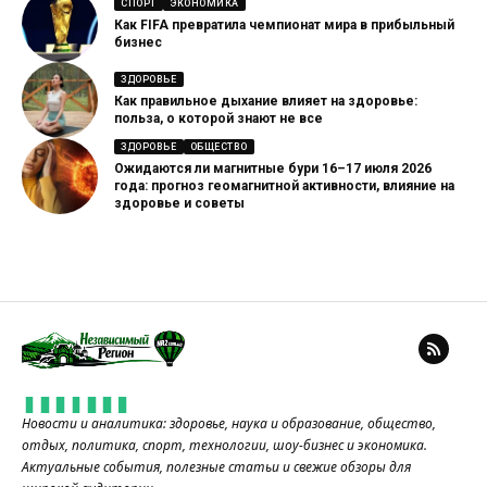
СПОРТ
ЭКОНОМИКА
Как FIFA превратила чемпионат мира в прибыльный
бизнес
ЗДОРОВЬЕ
Как правильное дыхание влияет на здоровье:
польза, о которой знают не все
ЗДОРОВЬЕ
ОБЩЕСТВО
Ожидаются ли магнитные бури 16–17 июля 2026
года: прогноз геомагнитной активности, влияние на
здоровье и советы
Новости и аналитика: здоровье, наука и образование, общество,
отдых, политика, спорт, технологии, шоу-бизнес и экономика.
Актуальные события, полезные статьи и свежие обзоры для