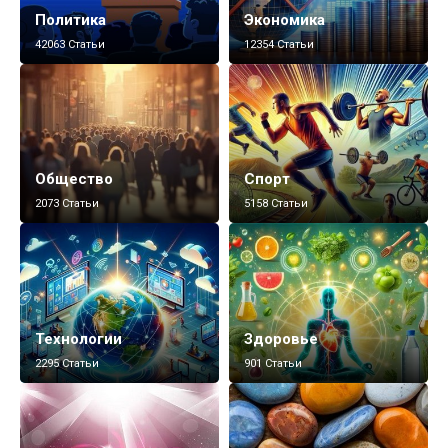
Политика
Экономика
42063 Статьи
12354 Статьи
Общество
Спорт
2073 Статьи
5158 Статьи
Технологии
Здоровье
2295 Статьи
901 Статьи