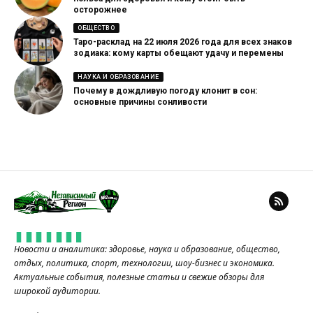
осторожнее
ОБЩЕСТВО
Таро-расклад на 22 июля 2026 года для всех знаков
зодиака: кому карты обещают удачу и перемены
НАУКА И ОБРАЗОВАНИЕ
Почему в дождливую погоду клонит в сон:
основные причины сонливости
Новости и аналитика: здоровье, наука и образование, общество,
отдых, политика, спорт, технологии, шоу-бизнес и экономика.
Актуальные события, полезные статьи и свежие обзоры для
широкой аудитории.