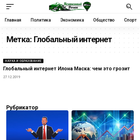
Главная
Политика
Экономика
Общество
Спорт
Метка:
Глобальный интернет
НАУКА И ОБРАЗОВАНИЕ
Глобальный интернет Илона Маска: чем это грозит
27.12.2019
Рубрикатор