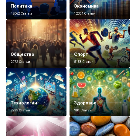
Политика
Экономика
42062 Статьи
12354 Статьи
Общество
Спорт
2072 Статьи
5158 Статьи
Технологии
Здоровье
2295 Статьи
901 Статьи