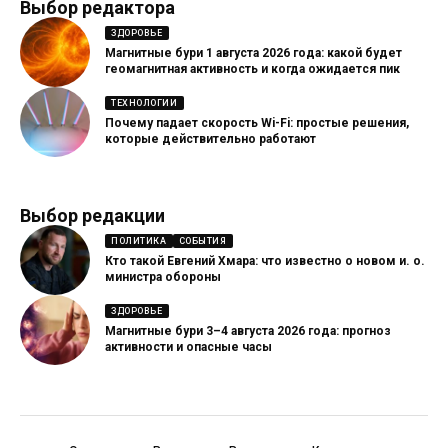
Выбор редактора
ЗДОРОВЬЕ
Магнитные бури 1 августа 2026 года: какой будет
геомагнитная активность и когда ожидается пик
ТЕХНОЛОГИИ
Почему падает скорость Wi-Fi: простые решения,
которые действительно работают
Выбор редакции
ПОЛИТИКА
СОБЫТИЯ
Кто такой Евгений Хмара: что известно о новом и. о.
министра обороны
ЗДОРОВЬЕ
Магнитные бури 3–4 августа 2026 года: прогноз
активности и опасные часы