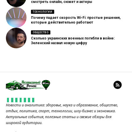
смотреть онлайн, сюжет и актеры
ТЕХНОЛОГИИ
Почему падает скорость Wi-Fi: простые решения,
которые действительно работают
ОБЩЕСТВО
Сколько украинских военных погибли в войне:
Зеленский назвал новую цифру
Новости и аналитика: здоровье, наука и образование, общество,
отдых, политика, спорт, технологии, шоу-бизнес и экономика.
Актуальные события, полезные статьи и свежие обзоры для
широкой аудитории.