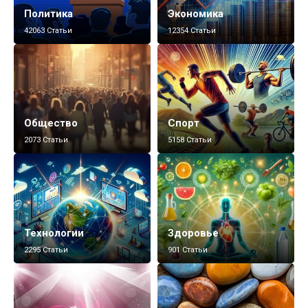
Политика
Экономика
42063 Статьи
12354 Статьи
Общество
Спорт
2073 Статьи
5158 Статьи
Технологии
Здоровье
2295 Статьи
901 Статьи