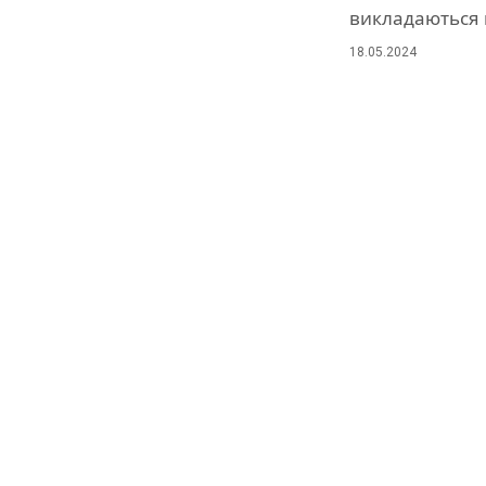
викладаються 
18.05.2024