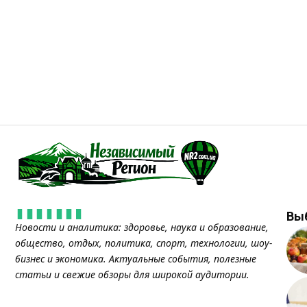
Вы
Новости и аналитика: здоровье, наука и образование,
общество, отдых, политика, спорт, технологии, шоу-
бизнес и экономика. Актуальные события, полезные
статьи и свежие обзоры для широкой аудитории.