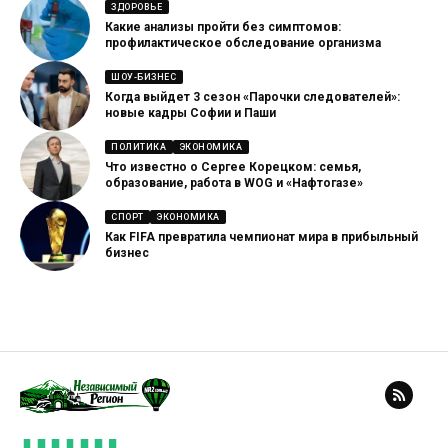
ЗДОРОВЬЕ
Какие анализы пройти без симптомов:
профилактическое обследование организма
ШОУ-БИЗНЕС
Когда выйдет 3 сезон «Парочки следователей»:
новые кадры Софии и Паши
ПОЛИТИКА
ЭКОНОМИКА
Что известно о Сергее Корецком: семья,
образование, работа в WOG и «Нафтогазе»
СПОРТ
ЭКОНОМИКА
Как FIFA превратила чемпионат мира в прибыльный
бизнес