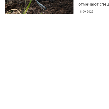
отмечают спец
18.09.2025