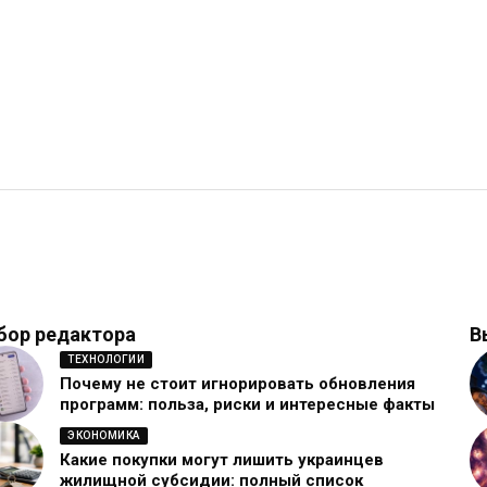
бор редактора
В
ТЕХНОЛОГИИ
Почему не стоит игнорировать обновления
программ: польза, риски и интересные факты
ЭКОНОМИКА
Какие покупки могут лишить украинцев
жилищной субсидии: полный список