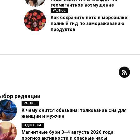
геомагнитное возмущение
РАЗНОЕ
Как сохранить лето в морозилке:
полный гид по замораживанию
продуктов
ыбор редакции
РАЗНОЕ
К чему снится обезьяна: толкование сна для
женщин и мужчин
ЗДОРОВЬЕ
Магнитные бури 3–4 августа 2026 года:
прогноз активности и опасные часы