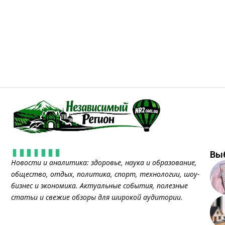
Вы
Новости и аналитика: здоровье, наука и образование,
общество, отдых, политика, спорт, технологии, шоу-
бизнес и экономика. Актуальные события, полезные
статьи и свежие обзоры для широкой аудитории.