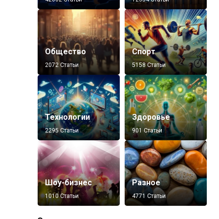
Общество
Спорт
2072 Статьи
5158 Статьи
Технологии
Здоровье
2295 Статьи
901 Статьи
Шоу-бизнес
Разное
1010 Статьи
4771 Статьи