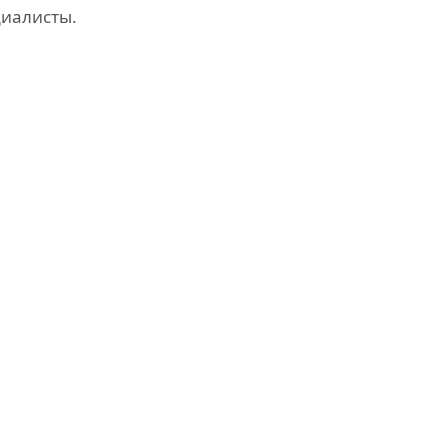
иалисты.