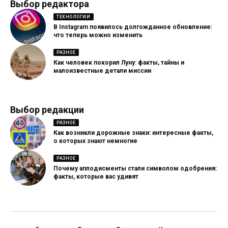
Выбор редактора
ТЕХНОЛОГИИ
В Instagram появилось долгожданное обновление:
что теперь можно изменить
РАЗНОЕ
Как человек покорил Луну: факты, тайны и
малоизвестные детали миссии
Выбор редакции
РАЗНОЕ
Как возникли дорожные знаки: интересные факты,
о которых знают немногие
РАЗНОЕ
Почему аплодисменты стали символом одобрения:
факты, которые вас удивят