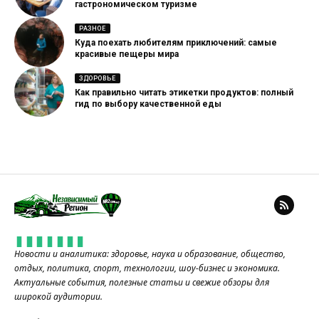
гастрономическом туризме
РАЗНОЕ
Куда поехать любителям приключений: самые
красивые пещеры мира
ЗДОРОВЬЕ
Как правильно читать этикетки продуктов: полный
гид по выбору качественной еды
Новости и аналитика: здоровье, наука и образование, общество,
отдых, политика, спорт, технологии, шоу-бизнес и экономика.
Актуальные события, полезные статьи и свежие обзоры для
широкой аудитории.