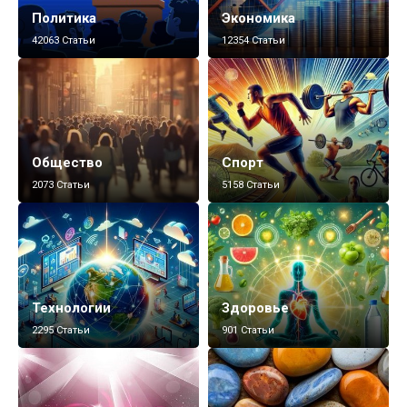
Политика
Экономика
42063 Статьи
12354 Статьи
Общество
Спорт
2073 Статьи
5158 Статьи
Технологии
Здоровье
2295 Статьи
901 Статьи