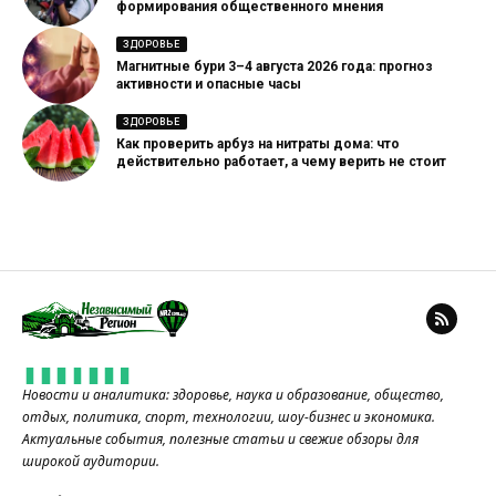
формирования общественного мнения
ЗДОРОВЬЕ
Магнитные бури 3–4 августа 2026 года: прогноз
активности и опасные часы
ЗДОРОВЬЕ
Как проверить арбуз на нитраты дома: что
действительно работает, а чему верить не стоит
Новости и аналитика: здоровье, наука и образование, общество,
отдых, политика, спорт, технологии, шоу-бизнес и экономика.
Актуальные события, полезные статьи и свежие обзоры для
широкой аудитории.