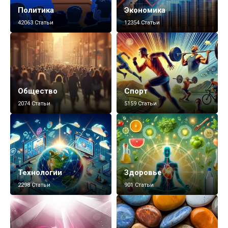
Политика
Экономика
42063 Статьи
12354 Статьи
Общество
Спорт
2074 Статьи
5159 Статьи
Технологии
Здоровье
2298 Статьи
901 Статьи