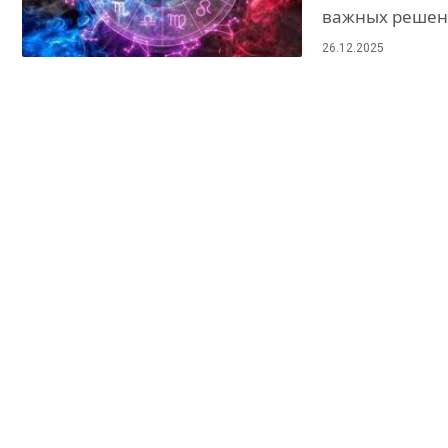
важных решен
26.12.2025