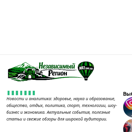
Вы
Новости и аналитика: здоровье, наука и образование,
общество, отдых, политика, спорт, технологии, шоу-
бизнес и экономика. Актуальные события, полезные
статьи и свежие обзоры для широкой аудитории.