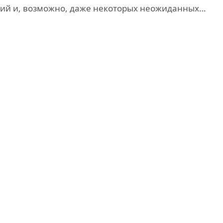
ий и, возможно, даже некоторых неожиданных…