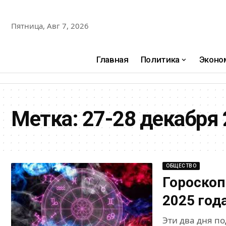
Пятница, Авг 7, 2026
Главная
Политика
Эконо
Метка:
27-28 декабря 
ОБЩЕСТВО
Гороскоп
2025 год
Эти два дня п