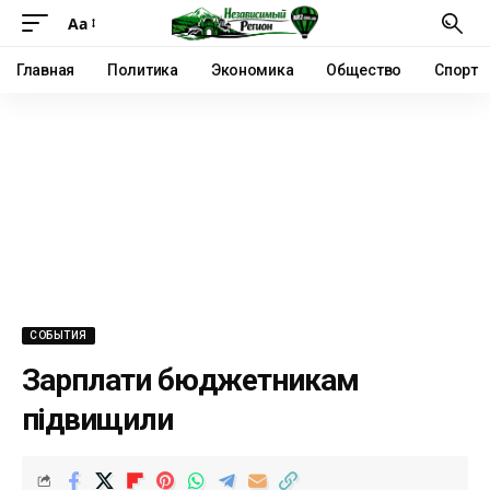
Аа
Главная
Политика
Экономика
Общество
Спорт
СОБЫТИЯ
Зарплати бюджетникам
підвищили