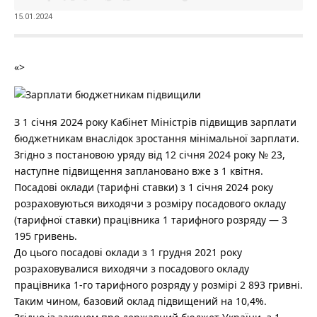
15.01.2024
«>
З 1 січня 2024 року Кабінет Міністрів підвищив зарплати
бюджетникам внаслідок зростання мінімальної зарплати.
Згідно з постановою уряду від 12 січня 2024 року № 23,
наступне підвищення заплановано вже з 1 квітня.
Посадові оклади (тарифні ставки) з 1 січня 2024 року
розраховуються виходячи з розміру посадового окладу
(тарифної ставки) працівника 1 тарифного розряду — 3
195 гривень.
До цього посадові оклади з 1 грудня 2021 року
розраховувалися виходячи з посадового окладу
працівника 1-го тарифного розряду у розмірі 2 893 гривні.
Таким чином, базовий оклад підвищений на 10,4%.