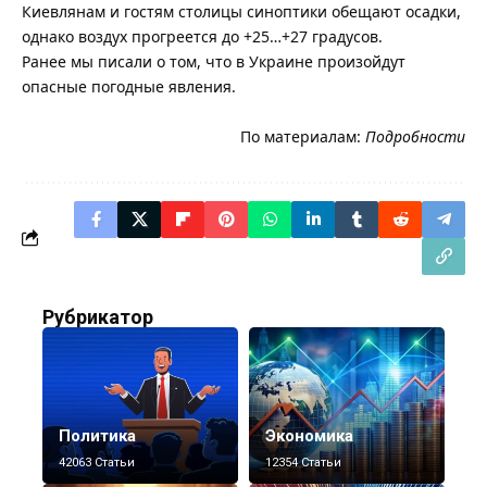
Киевлянам и гостям столицы синоптики обещают осадки,
однако воздух прогреется до +25…+27 градусов.
Ранее мы писали о том, что в Украине произойдут
опасные погодные явления.
По материалам:
Подробности
Рубрикатор
Политика
Экономика
42063 Статьи
12354 Статьи