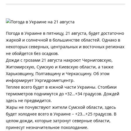
Погода в Украине в пятницу, 21 августа, будет достаточно
жаркой и солнечной в большинстве областей.
Однако в
некоторых северных, центральных и восточных регионах
не обойдется без осадков.
Дожди с грозами 21 августа накроют Черниговскую,
Житомирскую, Сумскую и Киевскую области, а также
Харьковщину, Полтавщину и Черкасщину. Об этом
информирует Укргидрометцентр.
Теплее всего будет в южной части Украины. Столбики
термометров поднимутся до +32…+34 градусов. Дождей
здесь не предвидится.
Жары не почувствуют жители Сумской области, здесь
будет холоднее всего в Украине – +23…+25 градусов. В
целом дожди, которые затронут северные области,
принесут незначительное похолодание.